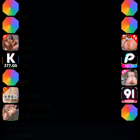
轻松喜剧
服务支持
客服中心
帮助中心
使用指南
版权声明
关于我们
联系我们
400-888-8888
support@TTsp008
在线客服 7×24小时
商务合作✈️
TTsp008